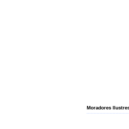
Moradores Ilustre