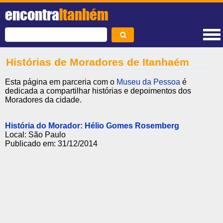
encontra
Itanhém
Histórias de Moradores de Itanhaém
Esta página em parceria com o
Museu da Pessoa
é
dedicada a compartilhar histórias e depoimentos dos
Moradores da cidade.
História do Morador:
Hélio Gomes Rosemberg
Local: São Paulo
Publicado em: 31/12/2014